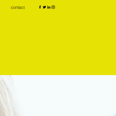
contact