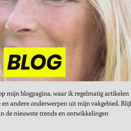
BLOG
 mijn blogpagina, waar ik regelmatig artikelen 
 en andere onderwerpen uit mijn vakgebied. Blij
an de nieuwste trends en ontwikkelingen