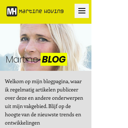
Martine
BLOG
Welkom op mijn blogpagina, waar
ik regelmatig artikelen publiceer
over deze en andere onderwerpen
uit mijn vakgebied. Blijf op de
hoogte van de nieuwste trends en
ontwikkelingen