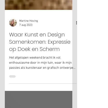
Martine Hoving
7 aug 2023
Waar Kunst en Design
Samenkomen: Expressie
op Doek en Scherm
Het afgelopen weekend bracht ik vol
enthousiasme door in mijn tuin, waar ik mijn
passies als kunstenaar en grafisch ontwerper
met elkaar...