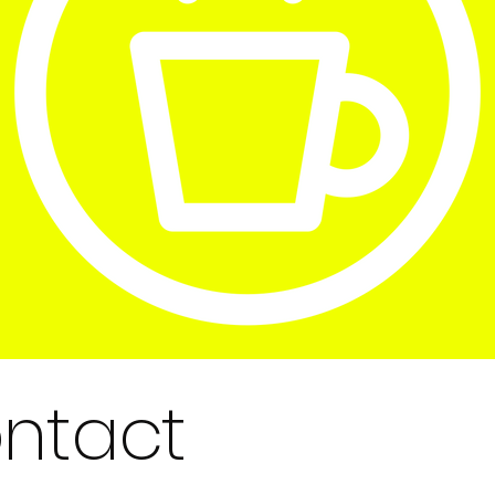
ntact