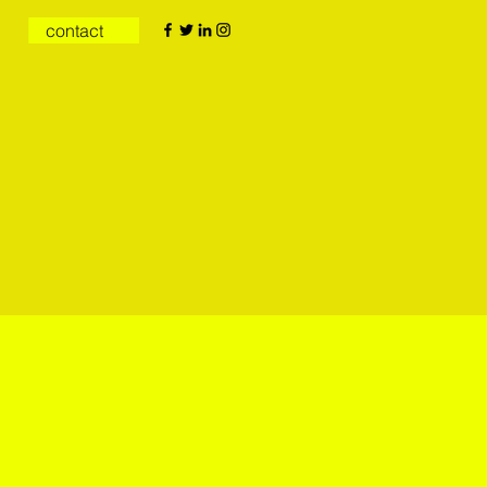
contact