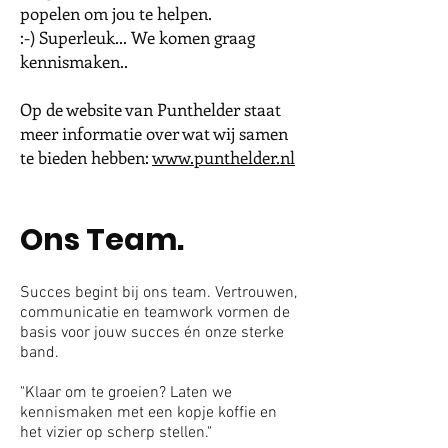
popelen om jou te helpen.
:-) Superleuk... We komen graag
kennismaken..
Op de website van Punthelder staat
meer informatie over wat wij samen
te bieden hebben:
www.punthelder.nl
Ons Team.
Succes begint bij ons team. Vertrouwen,
communicatie en teamwork vormen de
basis voor jouw succes én onze sterke
band.
"Klaar om te groeien? Laten we
kennismaken met een kopje koffie en
het vizier op scherp stellen."