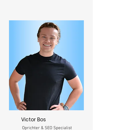
Victor Bos
Oprichter & SEO Specialist