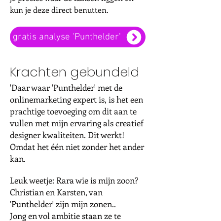
kun je deze direct benutten.
gratis analyse 'Punthelder'
Krachten gebundeld
'Daar waar 'Punthelder' met de
onlinemarketing expert is, is het een
prachtige toevoeging om dit aan te
vullen met mijn ervaring als creatief
designer kwaliteiten. Dit werkt!
Omdat het één niet zonder het ander
kan.
Leuk weetje: Rara wie is mijn zoon?
Christian en Karsten, van
'Punthelder' zijn mijn zonen..
Jong en vol ambitie staan ze te