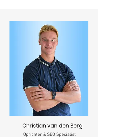
Christian van den Berg
Oprichter & SEO Specialist