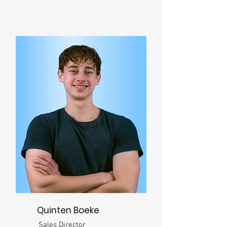
Quinten Boeke
Sales Director