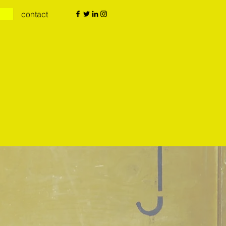
contact