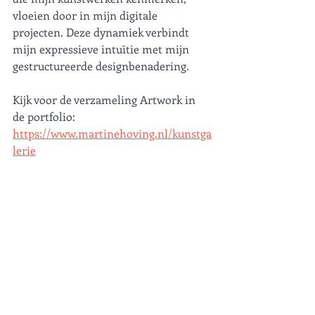
vloeien door in mijn digitale 
projecten. Deze dynamiek verbindt 
mijn expressieve intuïtie met mijn 
gestructureerde designbenadering.
Kijk voor de verzameling Artwork in 
de portfolio: 
https://www.martinehoving.nl/kunstga
lerie