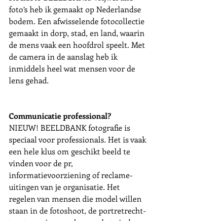
foto’s heb ik gemaakt op Nederlandse 
bodem. Een afwisselende fotocollectie 
gemaakt in dorp, stad, en land, waarin 
de mens vaak een hoofdrol speelt. Met 
de camera in de aanslag heb ik 
inmiddels heel wat mensen voor de 
lens gehad. 
Communicatie professional? 
NIEUW! BEELDBANK fotografie is 
speciaal voor professionals. Het is vaak 
een hele klus om geschikt beeld te 
vinden voor de pr, 
informatievoorziening of reclame-
uitingen van je organisatie. Het 
regelen van mensen die model willen 
staan in de fotoshoot, de portretrecht-