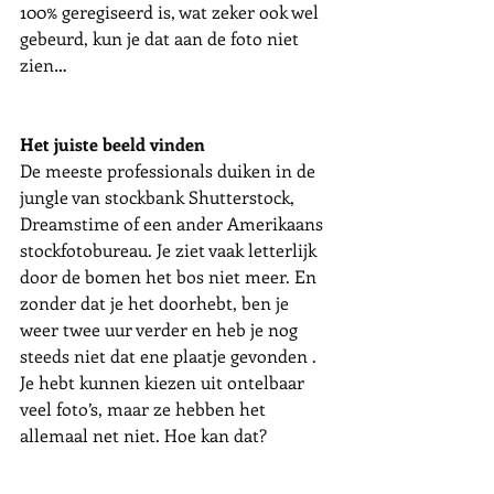
100% geregiseerd is, wat zeker ook wel 
gebeurd, kun je dat aan de foto niet 
zien… 
Het juiste beeld vinden
De meeste professionals duiken in de 
jungle van stockbank Shutterstock, 
Dreamstime of een ander Amerikaans 
stockfotobureau. Je ziet vaak letterlijk 
door de bomen het bos niet meer. En 
zonder dat je het doorhebt, ben je 
weer twee uur verder en heb je nog 
steeds niet dat ene plaatje gevonden . 
Je hebt kunnen kiezen uit ontelbaar 
veel foto’s, maar ze hebben het 
allemaal net niet. Hoe kan dat? 