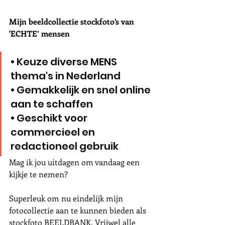
Mijn beeldcollectie stockfoto’s van 
'ECHTE’ mensen
• Keuze diverse MENS 
thema's in Nederland
• Gemakkelijk en snel online 
aan te schaffen
• Geschikt voor 
commercieel en 
redactioneel gebruik
Mag ik jou uitdagen om vandaag een 
kijkje te nemen? 
Superleuk om nu eindelijk mijn 
fotocollectie aan te kunnen bieden als 
stockfoto BEELDBANK. Vrijwel alle 