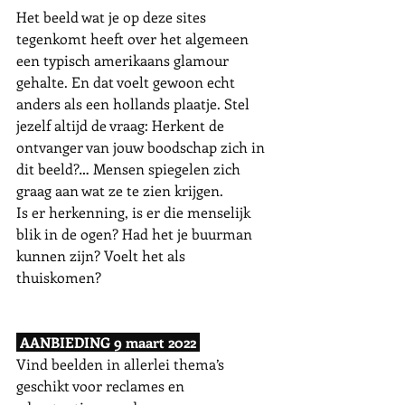
Het beeld wat je op deze sites 
tegenkomt heeft over het algemeen 
een typisch amerikaans glamour 
gehalte. En dat voelt gewoon echt 
anders als een hollands plaatje. Stel 
jezelf altijd de vraag: Herkent de 
ontvanger van jouw boodschap zich in 
dit beeld?… Mensen spiegelen zich 
graag aan wat ze te zien krijgen. 
Is er herkenning, is er die menselijk 
blik in de ogen? Had het je buurman 
kunnen zijn? Voelt het als 
thuiskomen?  
 AANBIEDING 9 maart 2022 
Vind beelden in allerlei thema’s 
geschikt voor reclames en 