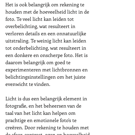
Het is ook belangrijk om rekening te 
houden met de hoeveelheid licht in de 
foto. Te veel licht kan leiden tot 
overbelichting, wat resulteert in 
verloren details en een onnatuurlijke 
uitstraling. Te weinig licht kan leiden 
tot onderbelichting, wat resulteert in 
een donkere en onscherpe foto. Het is 
daarom belangrijk om goed te 
experimenteren met lichtbronnen en 
belichtingsinstellingen om het juiste 
evenwicht te vinden.
Licht is dus een belangrijk element in 
fotografie, en het beheersen van de 
taal van het licht kan helpen om 
prachtige en emotionele foto's te 
creëren. Door rekening te houden met 
de sfeer, contrast, ogen en hoeveelheid 