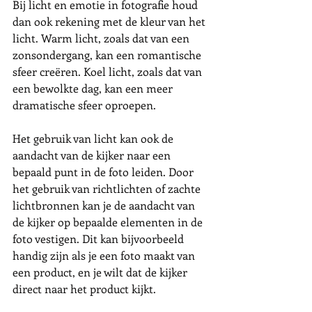
Bij licht en emotie in fotografie houd 
dan ook rekening met de kleur van het 
licht. Warm licht, zoals dat van een 
zonsondergang, kan een romantische 
sfeer creëren. Koel licht, zoals dat van 
een bewolkte dag, kan een meer 
dramatische sfeer oproepen.
Het gebruik van licht kan ook de 
aandacht van de kijker naar een 
bepaald punt in de foto leiden. Door 
het gebruik van richtlichten of zachte 
lichtbronnen kan je de aandacht van 
de kijker op bepaalde elementen in de 
foto vestigen. Dit kan bijvoorbeeld 
handig zijn als je een foto maakt van 
een product, en je wilt dat de kijker 
direct naar het product kijkt.