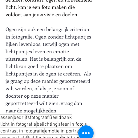
licht, kan je een foto maken die 
voldoet aan jouw visie en doelen.
Ogen zijn ook een belangrijk criterium 
in fotografie. Ogen zonder lichtpuntjes 
lijken levenloos, terwijl ogen met 
lichtpuntjes leven en emotie 
uitstralen. Het is belangrijk om de 
lichtbron goed te plaatsen om 
lichtpuntjes in de ogen te creëren.  Als 
je graag op deze manier geportreteerd 
wilt worden, of als je je zoon of 
dochter op deze manier 
geportretteerd wilt zien, vraag dan 
naar de mogelijkheden. 
assen
bedrijfsfotograaf
Beeldbank
licht in fotografie
belichting
sfeer in foto's
contrast in fotografie
emotie in portretten