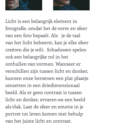
Licht is een belangrijk element in 
fotografie, omdat het de vorm en sfeer 
van een foto bepaalt. Als   je de taal 
van het licht beheerst, kan je elke sfeer 
creëren die je wilt.  Schaduwen spelen 
ook een belangrijke rol in het 
onthullen van vormen. Wanneer er 
verschillen zijn tussen licht en donker, 
kunnen onze hersenen een plat plaatje 
omzetten in een driedimensionaal 
beeld. Als er geen contrast is tussen 
licht en donker, ervaren we een beeld 
als vlak. Laat de sfeer en emotie in je 
portret tot leven komen met behulp 
van het juiste licht en contrast.