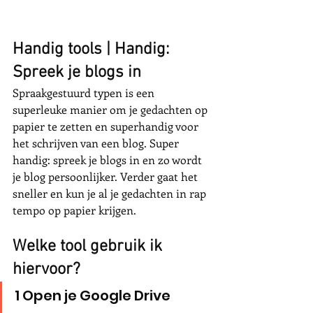
Handig tools | Handig: 
Spreek je blogs in
Spraakgestuurd typen is een 
superleuke manier om je gedachten op 
papier te zetten en superhandig voor 
het schrijven van een blog. Super 
handig: spreek je blogs in en zo wordt 
je blog persoonlijker. Verder gaat het 
sneller en kun je al je gedachten in rap 
tempo op papier krijgen. 
Welke tool gebruik ik 
hiervoor?
1 Open je Google Drive