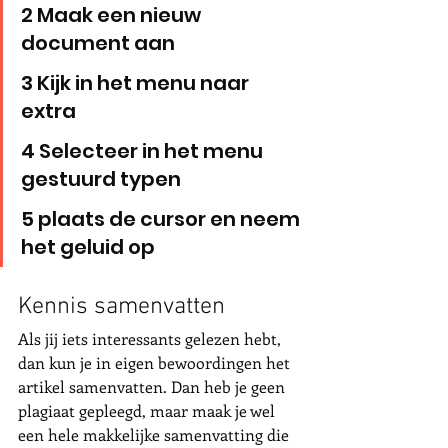
2 Maak een nieuw 
document aan 
3 Kijk in het menu naar 
extra 
4 Selecteer in het menu 
gestuurd typen
5 plaats de cursor en neem 
het geluid op
Kennis samenvatten 
Als jij iets interessants gelezen hebt, 
dan kun je in eigen bewoordingen het 
artikel samenvatten. Dan heb je geen 
plagiaat gepleegd, maar maak je wel 
een hele makkelijke samenvatting die 