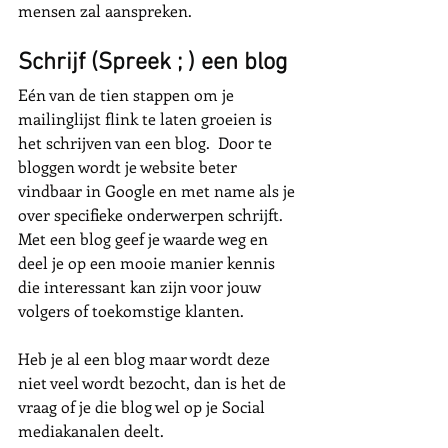
mensen zal aanspreken. 
Schrijf (Spreek ; ) een blog
Eén van de tien stappen om je 
mailinglijst flink te laten groeien is 
het schrijven van een blog.  Door te 
bloggen wordt je website beter 
vindbaar in Google en met name als je 
over specifieke onderwerpen schrijft. 
Met een blog geef je waarde weg en 
deel je op een mooie manier kennis 
die interessant kan zijn voor jouw 
volgers of toekomstige klanten. 
Heb je al een blog maar wordt deze 
niet veel wordt bezocht, dan is het de 
vraag of je die blog wel op je Social 
mediakanalen deelt. 