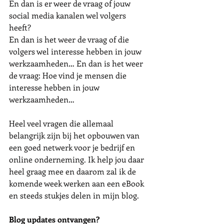
En dan is er weer de vraag of jouw 
social media kanalen wel volgers 
heeft? 
En dan is het weer de vraag of die 
volgers wel interesse hebben in jouw 
werkzaamheden… En dan is het weer 
de vraag: Hoe vind je mensen die 
interesse hebben in jouw 
werkzaamheden…
Heel veel vragen die allemaal 
belangrijk zijn bij het opbouwen van 
een goed netwerk voor je bedrijf en 
online onderneming. Ik help jou daar 
heel graag mee en daarom zal ik de 
komende week werken aan een eBook 
en steeds stukjes delen in mijn blog. 
Blog updates ontvangen?