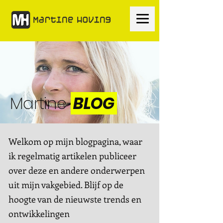
Martine
BLOG
Welkom op mijn blogpagina, waar
ik regelmatig artikelen publiceer
over deze en andere onderwerpen
uit mijn vakgebied. Blijf op de
hoogte van de nieuwste trends en
ontwikkelingen