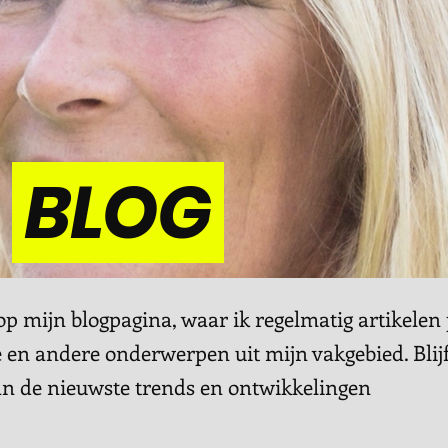
BLOG
 mijn blogpagina, waar ik regelmatig artikelen 
 en andere onderwerpen uit mijn vakgebied. Blij
an de nieuwste trends en ontwikkelingen