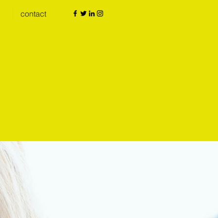
contact