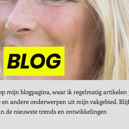
BLOG
 mijn blogpagina, waar ik regelmatig artikelen 
 en andere onderwerpen uit mijn vakgebied. Blij
an de nieuwste trends en ontwikkelingen