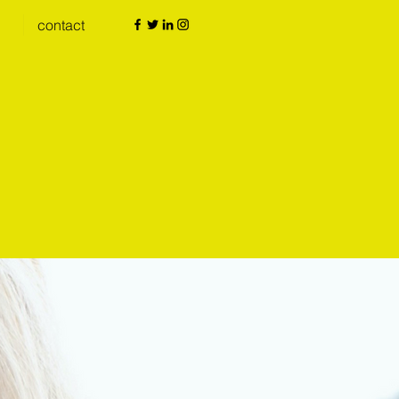
contact