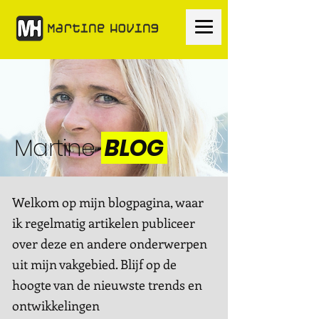
Martine
BLOG
Welkom op mijn blogpagina, waar
ik regelmatig artikelen publiceer
over deze en andere onderwerpen
uit mijn vakgebied. Blijf op de
hoogte van de nieuwste trends en
ontwikkelingen