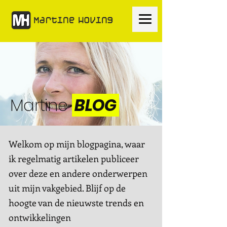
Martine
BLOG
Welkom op mijn blogpagina, waar
ik regelmatig artikelen publiceer
over deze en andere onderwerpen
uit mijn vakgebied. Blijf op de
hoogte van de nieuwste trends en
ontwikkelingen