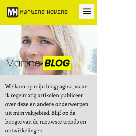
Martine
BLOG
Welkom op mijn blogpagina, waar
ik regelmatig artikelen publiceer
over deze en andere onderwerpen
uit mijn vakgebied. Blijf op de
hoogte van de nieuwste trends en
ontwikkelingen