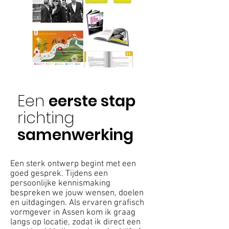
Een
eerste stap
richting
samenwerking
Een sterk ontwerp begint met een
goed gesprek. Tijdens een
persoonlijke kennismaking
bespreken we jouw wensen, doelen
en uitdagingen. Als ervaren grafisch
vormgever in Assen kom ik graag
langs op locatie, zodat ik direct een