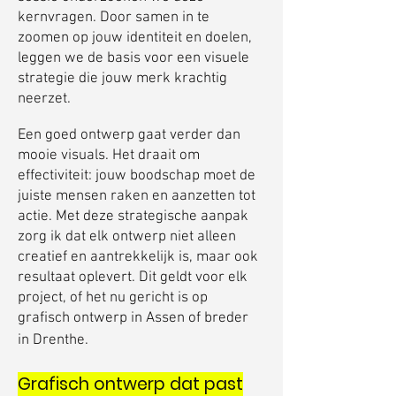
kernvragen. Door samen in te
zoomen op jouw identiteit en doelen,
leggen we de basis voor een visuele
strategie die jouw merk krachtig
neerzet.
Een goed ontwerp gaat verder dan
mooie visuals. Het draait om
effectiviteit: jouw boodschap moet de
juiste mensen raken en aanzetten tot
actie. Met deze strategische aanpak
zorg ik dat elk ontwerp niet alleen
creatief en aantrekkelijk is, maar ook
resultaat oplevert. Dit geldt voor elk
project, of het nu gericht is op
grafisch ontwerp in Assen of breder
in Drenthe.
Grafisch ontwerp dat past