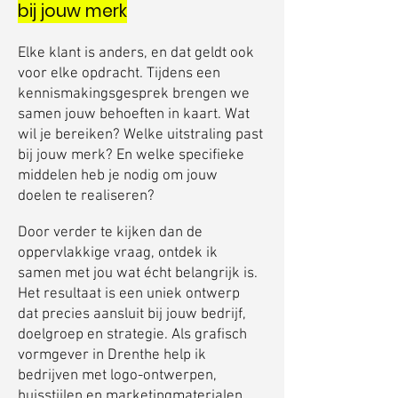
bij jouw merk​
Elke klant is anders, en dat geldt ook
voor elke opdracht. Tijdens een
kennismakingsgesprek brengen we
samen jouw behoeften in kaart. Wat
wil je bereiken? Welke uitstraling past
bij jouw merk? En welke specifieke
middelen heb je nodig om jouw
doelen te realiseren?
Door verder te kijken dan de
oppervlakkige vraag, ontdek ik
samen met jou wat écht belangrijk is.
Het resultaat is een uniek ontwerp
dat precies aansluit bij jouw bedrijf,
doelgroep en strategie. Als grafisch
vormgever in Drenthe help ik
bedrijven met logo-ontwerpen,
huisstijlen en marketingmaterialen