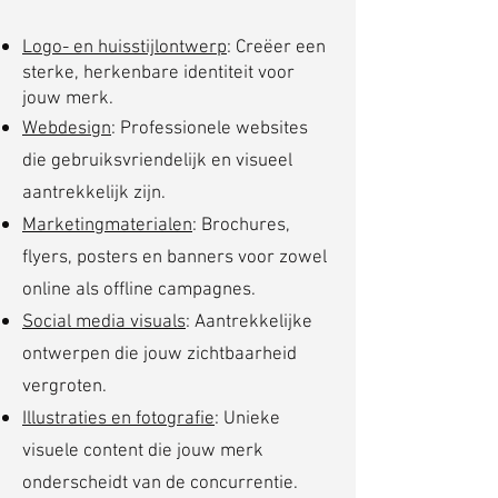
Logo- en huisstijlontwerp
: Creëer een
sterke, herkenbare identiteit voor
jouw merk.
Webdesign
: Professionele websites
die gebruiksvriendelijk en visueel
aantrekkelijk zijn.
Marketingmaterialen
: Brochures,
flyers, posters en banners voor zowel
online als offline campagnes.
Social media visuals
: Aantrekkelijke
ontwerpen die jouw zichtbaarheid
vergroten.
Illustraties en fotografie
: Unieke
visuele content die jouw merk
onderscheidt van de concurrentie.