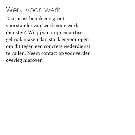
Werk-voor-werk
Daarnaast ben ik een groot
voorstander van ‘werk-voor-werk
diensten’. Wil jij van mijn expertise
gebruik maken dan sta ik er voor open
om dit tegen een concrete wederdienst
te ruilen. Neem contact op voor verder
overleg hierover.